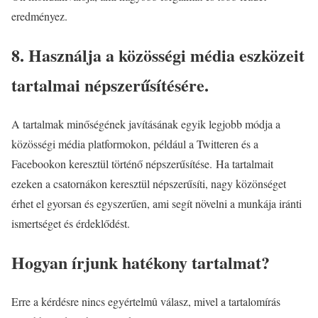
eredményez.
8. Használja a közösségi média eszközeit
tartalmai népszerűsítésére.
A tartalmak minőségének javításának egyik legjobb módja a
közösségi média platformokon, például a Twitteren és a
Facebookon keresztül történő népszerűsítése. Ha tartalmait
ezeken a csatornákon keresztül népszerűsíti, nagy közönséget
érhet el gyorsan és egyszerűen, ami segít növelni a munkája iránti
ismertséget és érdeklődést.
Hogyan írjunk hatékony tartalmat?
Erre a kérdésre nincs egyértelmû válasz, mivel a tartalomírás