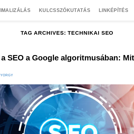
IMALIZÁLÁS
KULCSSZÓKUTATÁS
LINKÉPÍTÉS
TAG ARCHIVES:
TECHNIKAI SEO
 SEO a Google algoritmusában: Mit 
GYORGY