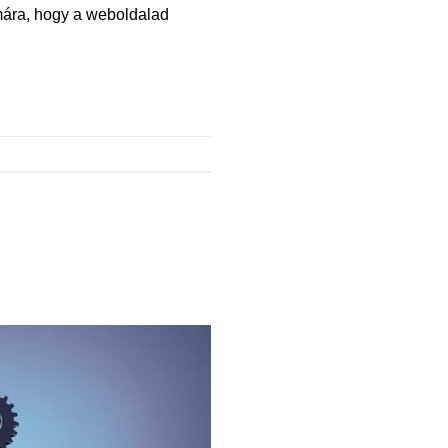
ámára, hogy a weboldalad