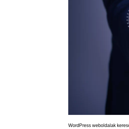
WordPress weboldalak kereső