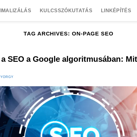
IMALIZÁLÁS
KULCSSZÓKUTATÁS
LINKÉPÍTÉS
TAG ARCHIVES:
ON-PAGE SEO
 SEO a Google algoritmusában: Mit 
GYORGY