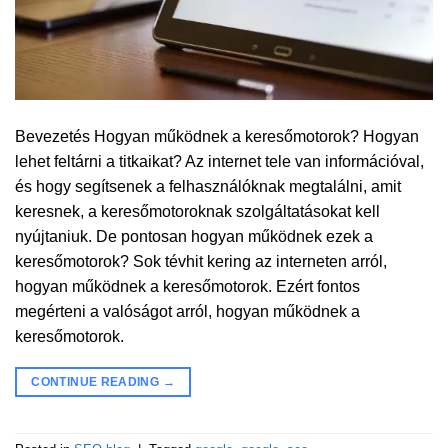
Bevezetés Hogyan működnek a keresőmotorok? Hogyan
lehet feltárni a titkaikat? Az internet tele van információval,
és hogy segítsenek a felhasználóknak megtalálni, amit
keresnek, a keresőmotoroknak szolgáltatásokat kell
nyújtaniuk. De pontosan hogyan működnek ezek a
keresőmotorok? Sok tévhit kering az interneten arról,
hogyan működnek a keresőmotorok. Ezért fontos
megérteni a valóságot arról, hogyan működnek a
keresőmotorok.
CONTINUE READING
→