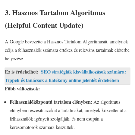
3. Hasznos Tartalom Algoritmus
(Helpful Content Update)
A Google bevezette a Hasznos Tartalom Algoritmusát, amelynek
célja a felhasználók számára értékes és releváns tartalmak előtérbe
helyezése.
Ez is érdekelhet:
SEO stratégiák kisvállalkozások számára:
Tippek és tanácsok a hatékony online jelenlét érdekében
Főbb változások:
Felhasználóközpontú tartalom előnyben:
Az algoritmus
előnyben részesíti azokat a tartalmakat, amelyek közvetlenül a
felhasználók igényeit szolgálják, és nem csupán a
keresőmotorok számára készültek.