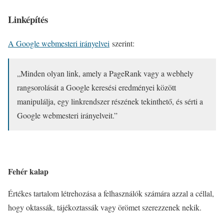
Linképítés
A Google webmesteri irányelvei
szerint:
„Minden olyan link, amely a PageRank vagy a webhely
rangsorolását a Google keresési eredményei között
manipulálja, egy linkrendszer részének tekinthető, és sérti a
Google webmesteri irányelveit.”
Fehér kalap
Értékes tartalom létrehozása a felhasználók számára azzal a céllal,
hogy oktassák, tájékoztassák vagy örömet szerezzenek nekik.