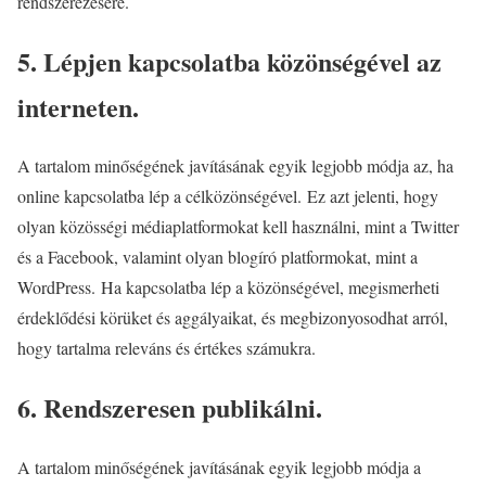
rendszerezésére.
5. Lépjen kapcsolatba közönségével az
interneten.
A tartalom minőségének javításának egyik legjobb módja az, ha
online kapcsolatba lép a célközönségével. Ez azt jelenti, hogy
olyan közösségi médiaplatformokat kell használni, mint a Twitter
és a Facebook, valamint olyan blogíró platformokat, mint a
WordPress. Ha kapcsolatba lép a közönségével, megismerheti
érdeklődési körüket és aggályaikat, és megbizonyosodhat arról,
hogy tartalma releváns és értékes számukra.
6. Rendszeresen publikálni.
A tartalom minőségének javításának egyik legjobb módja a