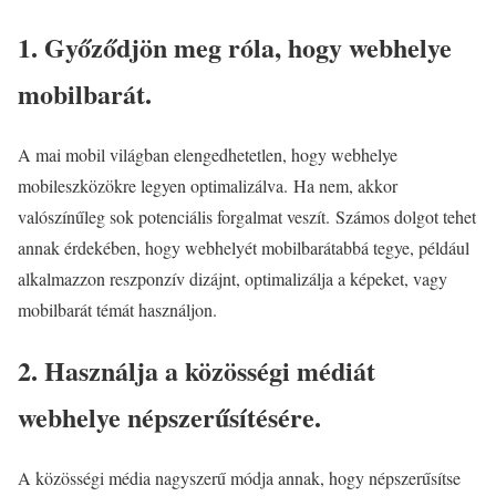
1. Győződjön meg róla, hogy webhelye
mobilbarát.
A mai mobil világban elengedhetetlen, hogy webhelye
mobileszközökre legyen optimalizálva. Ha nem, akkor
valószínűleg sok potenciális forgalmat veszít. Számos dolgot tehet
annak érdekében, hogy webhelyét mobilbarátabbá tegye, például
alkalmazzon reszponzív dizájnt, optimalizálja a képeket, vagy
mobilbarát témát használjon.
2. Használja a közösségi médiát
webhelye népszerűsítésére.
A közösségi média nagyszerű módja annak, hogy népszerűsítse