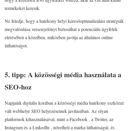
termékeket keresik.
Ne feledje, hogy a hatékony helyi keresőoptimalizálási stratégiák
megvalósítása versenyelőnyt biztosíthat a potenciális ügyfelek
elérésében a közelben, miközben javítja az általános online
láthatóságot.
5. tipp: A közösségi média használata a
SEO-hoz
Napjaink digitális korában a közösségi média hatékony eszközzé
vált webhelye SEO helyezéseinek javításában. Az olyan
platformok kihasználásával, mint
a Facebook
, a Twitter, az
Instagram és
a LinkedIn
, növelheti a márka láthatóságát, és